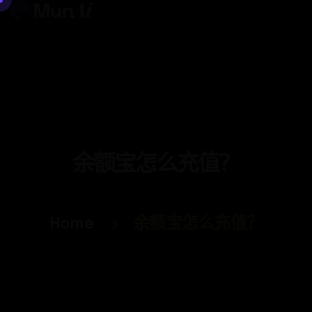
余额宝怎么充值？
Home
余额宝怎么充值？